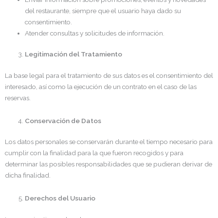
del restaurante, siempre que el usuario haya dado su
consentimiento.
Atender consultas y solicitudes de información.
Legitimación del Tratamiento
La base legal para el tratamiento de sus datos es el consentimiento del
interesado, así como la ejecución de un contrato en el caso de las
reservas.
Conservación de Datos
Los datos personales se conservarán durante el tiempo necesario para
cumplir con la finalidad para la que fueron recogidos y para
determinar las posibles responsabilidades que se pudieran derivar de
dicha finalidad.
Derechos del Usuario