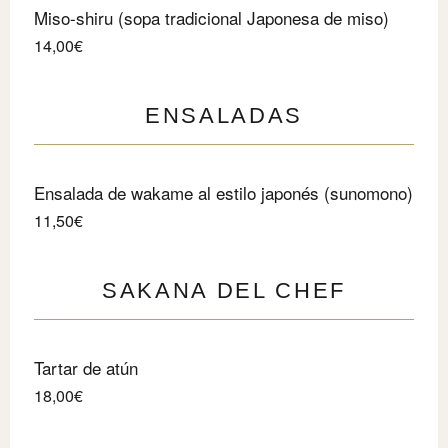
Miso-shiru (sopa tradicional Japonesa de miso)
14,00€
ENSALADAS
Ensalada de wakame al estilo japonés (sunomono)
11,50€
SAKANA DEL CHEF
Tartar de atún
18,00€