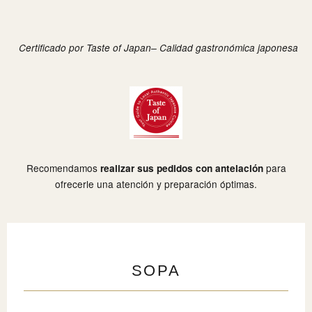
Certificado por Taste of Japan– Calidad gastronómica japonesa
Recomendamos
para
realizar sus pedidos con antelación
ofrecerle una atención y preparación óptimas.
SOPA