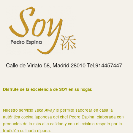
Calle de Viriato 58, Madrid 28010 Tel.914457447
Disfrute de la excelencia de SOY en su hogar.
Nuestro servicio
le permite saborear en casa la
Take Away
auténtica cocina japonesa del chef Pedro Espina, elaborada con
productos de la más alta calidad y con el máximo respeto por la
tradición culinaria nipona.