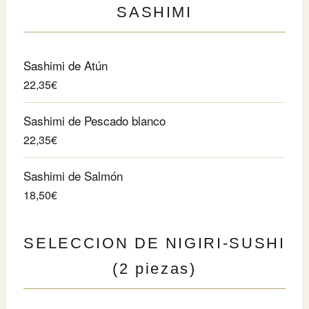
SASHIMI
Sashimi de Atún
22,35€
Sashimi de Pescado blanco
22,35€
Sashimi de Salmón
18,50€
SELECCION DE NIGIRI-SUSHI
(2 piezas)