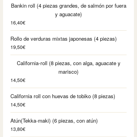
Bankin roll (4 piezas grandes, de salmón por fuera
y aguacate)
16,40€
Rollo de verduras mixtas japonesas (4 piezas)
19,50€
California-roll (8 piezas, con alga, aguacate y
marisco)
14,50€
California roll con huevas de tobiko (8 piezas)
14,50€
Atún(Tekka-maki) (6 piezas, con atún)
13,80€