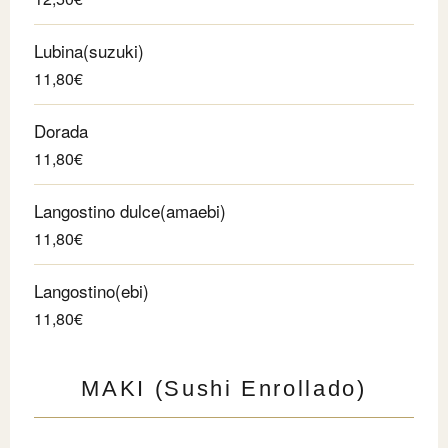
Lubina(suzuki)
11,80€
Dorada
11,80€
Langostino dulce(amaebi)
11,80€
Langostino(ebi)
11,80€
MAKI (Sushi Enrollado)